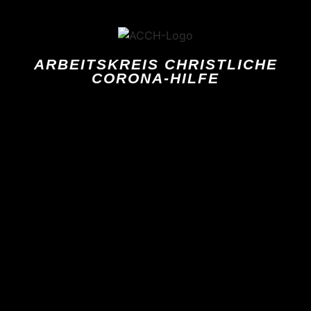
ARBEITSKREIS CHRISTLICHE
CORONA-HILFE