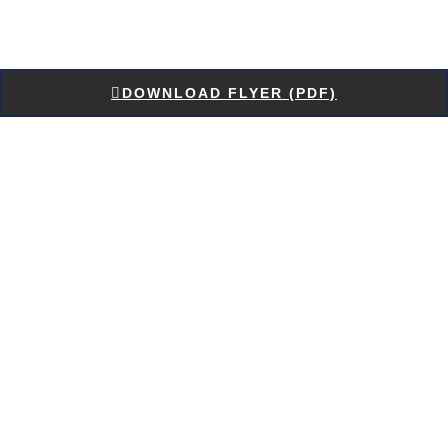
DOWNLOAD FLYER (PDF)