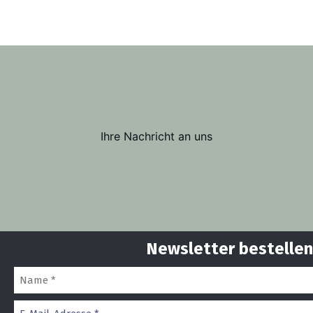
Ihre Nachricht an uns
Newsletter bestellen