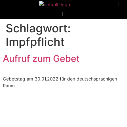
Schlagwort:
Impfpflicht
Aufruf zum Gebet
Gebetstag am 30.01.2022 für den deutschsprachigen
Raum